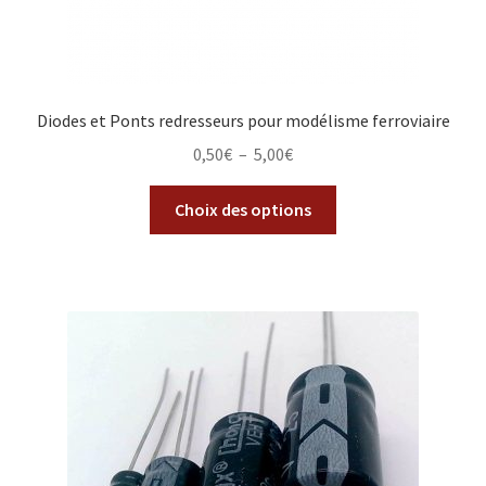
Diodes et Ponts redresseurs pour modélisme ferroviaire
0,50
€
–
5,00
€
Choix des options