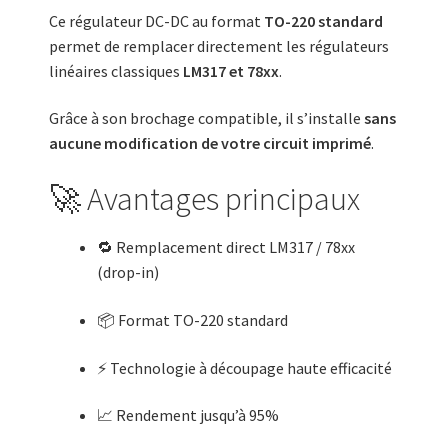
Ce régulateur DC-DC au format
TO-220 standard
permet de remplacer directement les régulateurs
linéaires classiques
LM317 et 78xx
.
Grâce à son brochage compatible, il s’installe
sans
aucune modification de votre circuit imprimé
.
🚀 Avantages principaux
🔁 Remplacement direct LM317 / 78xx
(drop-in)
📦 Format TO-220 standard
⚡ Technologie à découpage haute efficacité
📈 Rendement jusqu’à 95%