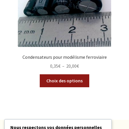
Condensateurs pour modélisme ferroviaire
0,35
€
–
20,00
€
Choix des options
Nous respectons vos données personnelles