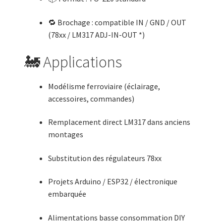
🔁 Brochage : compatible IN / GND / OUT
(78xx / LM317 ADJ-IN-OUT *)
🚂 Applications
Modélisme ferroviaire (éclairage,
accessoires, commandes)
Remplacement direct LM317 dans anciens
montages
Substitution des régulateurs 78xx
Projets Arduino / ESP32 / électronique
embarquée
Alimentations basse consommation DIY