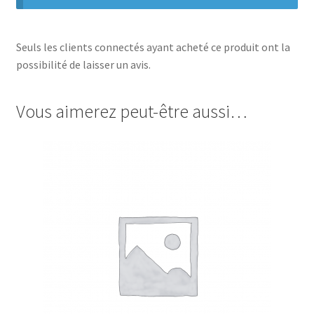
Seuls les clients connectés ayant acheté ce produit ont la
possibilité de laisser un avis.
Vous aimerez peut-être aussi…