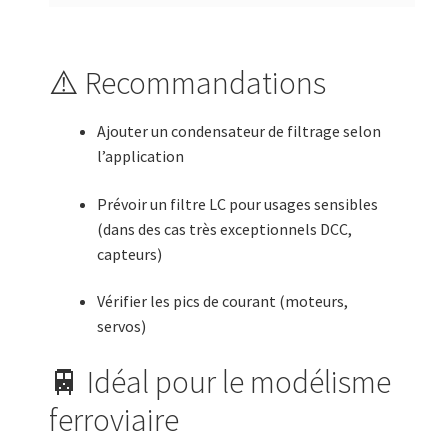
⚠️ Recommandations
Ajouter un condensateur de filtrage selon
l’application
Prévoir un filtre LC pour usages sensibles
(dans des cas très exceptionnels DCC,
capteurs)
Vérifier les pics de courant (moteurs,
servos)
🚆 Idéal pour le modélisme
ferroviaire