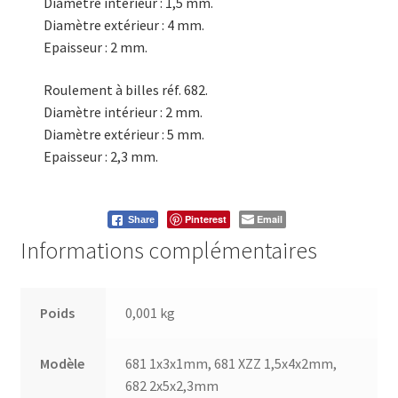
Diamètre intérieur : 1,5 mm.
Diamètre extérieur : 4 mm.
Epaisseur : 2 mm.
Roulement à billes réf. 682.
Diamètre intérieur : 2 mm.
Diamètre extérieur : 5 mm.
Epaisseur : 2,3 mm.
Pinterest
Email
Share
Informations complémentaires
Poids
0,001 kg
Modèle
681 1x3x1mm, 681 XZZ 1,5x4x2mm,
682 2x5x2,3mm