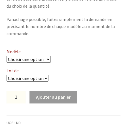
du choix de la quantité.
Panachage possible, faites simplement la demande en
précisant le nombre de chaque modèle au moment de la
commande.
Modèle
Lot de
Ajouter au panier
UGS :
ND