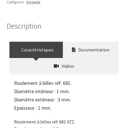
Catégorie :
Visserie
Description
Caractéristiques
Documentation
Vidéos
Roulement à billes réf. 681.
Diamètre intérieur : 1 mm.
Diamètre extérieur : 3 mm.
Epaisseur : 1 mm.
Roulement à billes réf. 681 XZZ.