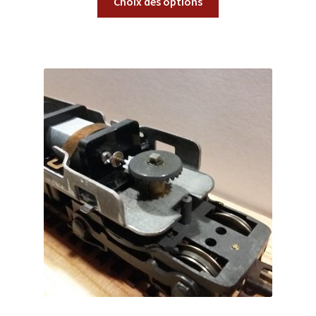
Choix des options