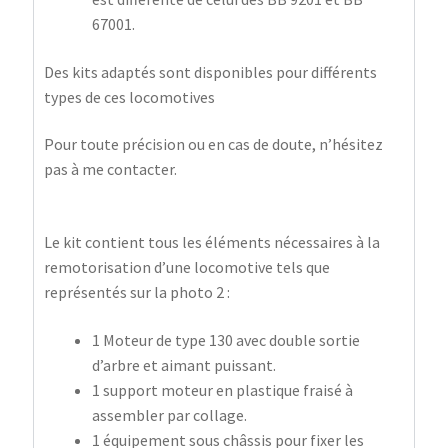
67001.
Des kits adaptés sont disponibles pour différents
types de ces locomotives
Pour toute précision ou en cas de doute, n’hésitez
pas à me contacter.
Le kit contient tous les éléments nécessaires à la
remotorisation d’une locomotive tels que
représentés sur la photo 2 :
1 Moteur de type 130 avec double sortie
d’arbre et aimant puissant.
1 support moteur en plastique fraisé à
assembler par collage.
1 équipement sous châssis pour fixer les