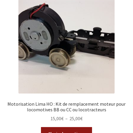
Motorisation Lima HO : Kit de remplacement moteur pour
locomotives BB ou CC ou locotracteurs
15,00
€
–
25,00
€