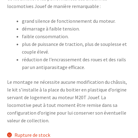
locomotives Jouef de manière remarquable :
grand silence de fonctionnement du moteur.
démarrage à faible tension.
faible consommation.
plus de puissance de traction, plus de souplesse et
couple élevé.
réduction de l’encrassement des roues et des rails
par un antiparasitage efficace.
Le montage ne nécessite aucune modification du châssis,
le kit s’installe à la place du boitier en plastique d’origine
servant de logement au moteur M20T Jouef. La
locomotive peut à tout moment être remise dans sa
configuration d’origine pour lui conserver son éventuelle
valeur de collection.
Rupture de stock