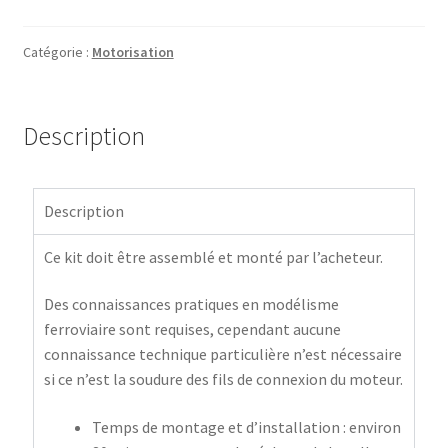
Catégorie :
Motorisation
Description
Description
Ce kit doit être assemblé et monté par l’acheteur.
Des connaissances pratiques en modélisme
ferroviaire sont requises, cependant aucune
connaissance technique particulière n’est nécessaire
si ce n’est la soudure des fils de connexion du moteur.
Temps de montage et d’installation : environ