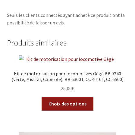
Seuls les clients connectés ayant acheté ce produit ont la
possibilité de laisser un avis.
Produits similaires
Kit de motorisation pour locomotives Gégé BB 9240
(verte, Mistral, Capitole), BB 63001, CC 40101, CC 6500)
25,00
€
Choix des options