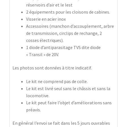
réservoirs d’air et le lest
2 équipements pour les cloisons de cabines.
Visserie en acier inox
Accessoires (manchon d’accouplement, arbre
de transmission, circlips de rechange, 2
cosses électriques).
1 diode d’antiparasitage TVS dite diode
« Transil » de 20V.
Les photos sont données à titre indicatif.
Le kit ne comprend pas de colle.
Le kit est livré seul sans le châssis et sans la
locomotive.
Le kit peut faire l’objet d’améliorations sans
préavis.
En général l’envoi se fait dans les 5 jours ouvrables